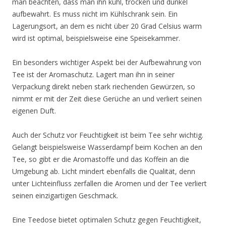
man beachten, dass man ihn kühl, trocken und dunkel
aufbewahrt. Es muss nicht im Kühlschrank sein. Ein
Lagerungsort, an dem es nicht über 20 Grad Celsius warm
wird ist optimal, beispielsweise eine Speisekammer.
Ein besonders wichtiger Aspekt bei der Aufbewahrung von
Tee ist der Aromaschutz. Lagert man ihn in seiner
Verpackung direkt neben stark riechenden Gewürzen, so
nimmt er mit der Zeit diese Gerüche an und verliert seinen
eigenen Duft.
Auch der Schutz vor Feuchtigkeit ist beim Tee sehr wichtig.
Gelangt beispielsweise Wasserdampf beim Kochen an den
Tee, so gibt er die Aromastoffe und das Koffein an die
Umgebung ab. Licht mindert ebenfalls die Qualität, denn
unter Lichteinfluss zerfallen die Aromen und der Tee verliert
seinen einzigartigen Geschmack.
Eine Teedose bietet optimalen Schutz gegen Feuchtigkeit,