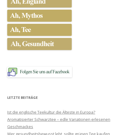
LETZTE BEITRÄGE
Ist die englische Teekultur die Älteste in Europa?
Aromatisierter Schwarztee – edle Variationen erlesenen
Geschmackes
Wer gesundheitsbewusst lebt, sollte grünen Tee kaufen