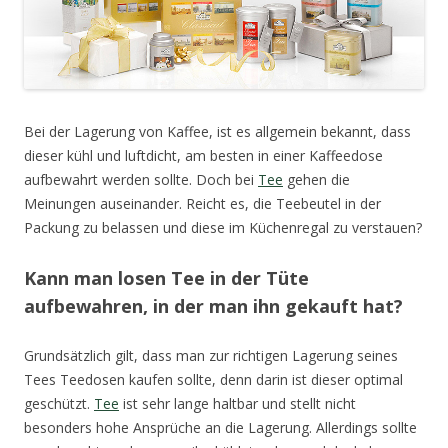
Bei der Lagerung von Kaffee, ist es allgemein bekannt, dass
dieser kühl und luftdicht, am besten in einer Kaffeedose
aufbewahrt werden sollte.
Doch bei
Tee
gehen die
Meinungen auseinander. Reicht es, die Teebeutel in der
Packung zu belassen und diese im Küchenregal zu verstauen?
Kann man losen Tee in der Tüte
aufbewahren, in der man ihn gekauft hat?
Grundsätzlich gilt, dass man zur richtigen Lagerung seines
Tees Teedosen kaufen sollte, denn darin ist dieser optimal
geschützt.
Tee
ist sehr lange haltbar und stellt nicht
besonders hohe Ansprüche an die Lagerung. Allerdings sollte