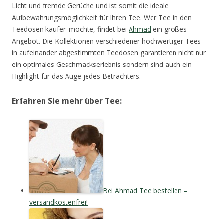
Licht und fremde Gerüche und ist somit die ideale
Aufbewahrungsmöglichkeit für Ihren Tee. Wer Tee in den
Teedosen kaufen möchte, findet bei
Ahmad
ein großes
Angebot. Die Kollektionen verschiedener hochwertiger Tees
in aufeinander abgestimmten Teedosen garantieren nicht nur
ein optimales Geschmackserlebnis sondern sind auch ein
Highlight für das Auge jedes Betrachters.
Erfahren Sie mehr über Tee:
Bei Ahmad Tee bestellen –
versandkostenfrei!