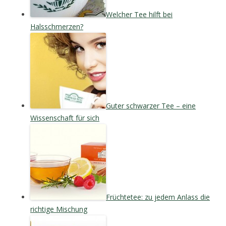
Welcher Tee hilft bei
Halsschmerzen?
Guter schwarzer Tee – eine
Wissenschaft für sich
Früchtetee: zu jedem Anlass die
richtige Mischung