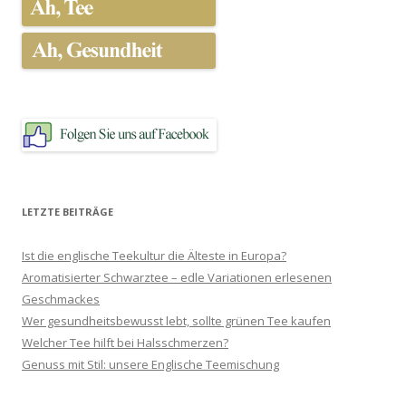
LETZTE BEITRÄGE
Ist die englische Teekultur die Älteste in Europa?
Aromatisierter Schwarztee – edle Variationen erlesenen
Geschmackes
Wer gesundheitsbewusst lebt, sollte grünen Tee kaufen
Welcher Tee hilft bei Halsschmerzen?
Genuss mit Stil: unsere Englische Teemischung