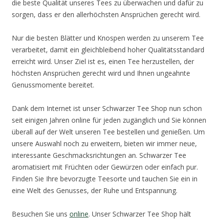
die beste Qualität unseres Tees zu überwachen und dafür zu
sorgen, dass er den allerhöchsten Ansprüchen gerecht wird.
Nur die besten Blätter und Knospen werden zu unserem Tee
verarbeitet, damit ein gleichbleibend hoher Qualitätsstandard
erreicht wird. Unser Ziel ist es, einen Tee herzustellen, der
höchsten Ansprüchen gerecht wird und Ihnen ungeahnte
Genussmomente bereitet.
Dank dem Internet ist unser Schwarzer Tee Shop nun schon
seit einigen Jahren online für jeden zugänglich und Sie können
überall auf der Welt unseren Tee bestellen und genießen. Um
unsere Auswahl noch zu erweitern, bieten wir immer neue,
interessante Geschmacksrichtungen an. Schwarzer Tee
aromatisiert mit Früchten oder Gewürzen oder einfach pur.
Finden Sie Ihre bevorzugte Teesorte und tauchen Sie ein in
eine Welt des Genusses, der Ruhe und Entspannung.
Besuchen Sie uns
online
. Unser Schwarzer Tee Shop hält