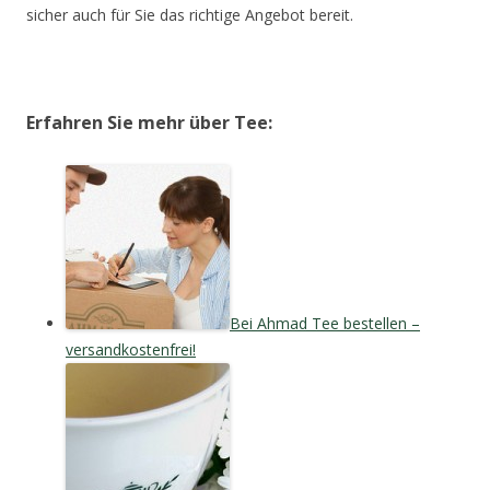
sicher auch für Sie das richtige Angebot bereit.
Erfahren Sie mehr über Tee:
Bei Ahmad Tee bestellen –
versandkostenfrei!