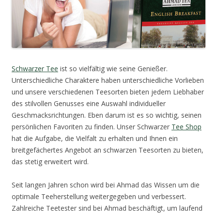
Schwarzer Tee
ist so vielfältig wie seine Genießer.
Unterschiedliche Charaktere haben unterschiedliche Vorlieben
und unsere verschiedenen Teesorten bieten
jedem Liebhaber
des stilvollen Genusses eine Auswahl individueller
Geschmacksrichtungen. Eben darum ist es so wichtig, seinen
persönlichen Favoriten zu finden. Unser Schwarzer
Tee Shop
hat die Aufgabe, die Vielfalt zu erhalten und Ihnen ein
breitgefächertes Angebot an schwarzen Teesorten zu bieten,
das stetig erweitert wird.
Seit langen Jahren schon wird bei Ahmad das Wissen um die
optimale Teeherstellung weitergegeben und verbessert.
Zahlreiche Teetester sind bei Ahmad beschäftigt, um laufend