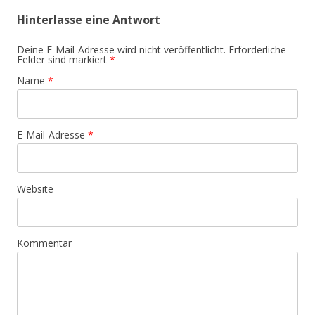
Hinterlasse eine Antwort
Deine E-Mail-Adresse wird nicht veröffentlicht. Erforderliche
Felder sind markiert
*
Name
*
E-Mail-Adresse
*
Website
Kommentar