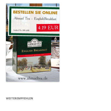
WEITEREMPFEHLEN